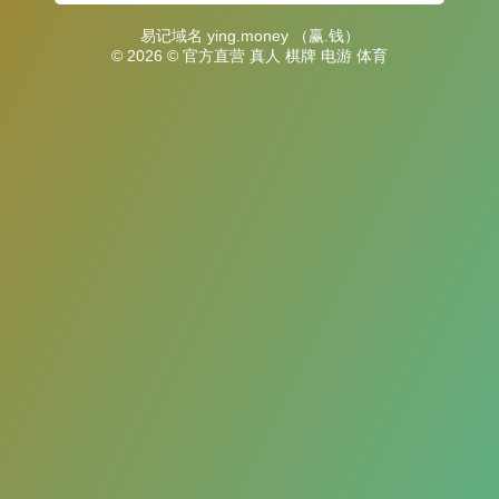
易记域名 ying.money （赢.钱）
© 2026 © 官方直营 真人 棋牌 电游 体育